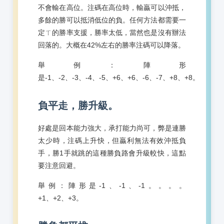
不會輸在高位。注碼在高位時，輸贏可以沖抵，
多餘的勝可以抵消低位的負。任何方法都需要一
定ㄒ的勝率支援，勝率太低，當然也是沒有辦法
回落的。大概在42%左右的勝率注碼可以降落。
舉例：陣形
是-1、-2、-3、-4、-5、+6、+6、-6、-7、+8、+8。
負平走，勝升級。
好處是回本能力強大，承打能力尚可，弊是連勝
太少時，注碼上升快，但贏利無法有效沖抵負
手，勝1手就跳的這種勝負路會升級較快，這點
要注意回避。
舉例：陣形是-1、-1、-1。。。。
+1、+2、+3。