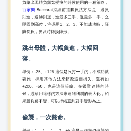
負路出現勝負頻繁變換的時候使用的一種策略，
百家樂
Baccarat持續前進勝負法方法是，遇負
則進，遇勝則退，進最多三手，退最多一手，立
即回到高位，注碼用1、2、3。不能成功時，謹
防長負，要及時轉換陣形。
跳出母體，大幅負進，大幅回
落。
舉例：-25、+125.這個是只打一手的，不成功就
要跑，採用其他方法來銷毀這個損失。還有如
+200、-50，也是這個策略。在很難連勝的時
候，必須用這樣的方法來達到利潤的最大化，如
果勝負路不變，可以持續直到對手變形為止。
偷襲，一次斃命。
舉例：1、-1、-1、-2、+5.這是一種類似偷襲的