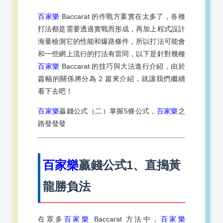
百家樂
Baccarat 的作戰方案實在太多了，各種
打法都是需要透過實戰而形成，再加上程式設計
海量檢測它的性能和爆路條件，所以打法可能會
和一些網上流行的打法有雷同，以下是針對幾種
百家樂
Baccarat 的技巧與大法進行介紹，由於
篇幅的關係將分為 2 篇來介紹，就讓我們繼續
看下去吧！
百家樂
贏錢公式（二）掌握5條公式，
百家樂
之
路發發發
百家樂
贏錢公式1、直搗黃
龍勝負法
在眾多
百家樂
Baccarat 方法中，
百家樂