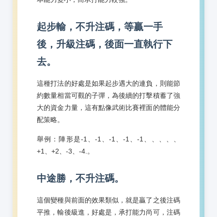
起步輸，不升注碼，等贏一手
後，升級注碼，後面一直執行下
去。
這種打法的好處是如果起步遇大的連負，則能節
約數量相當可觀的子彈，為後續的打擊積蓄了強
大的資金力量，這有點像武術比賽裡面的體能分
配策略。
舉例：陣形是-1、-1、-1、-1、-1、、、、、
+1、+2、-3、-4.。
中途勝，不升注碼。
這個變種與前面的效果類似，就是贏了之後注碼
平推，輸後級進，好處是，承打能力尚可，注碼