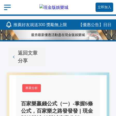
立即加入
告】推薦好友就送300 獎勵無上限
【優惠公告】日日返點最
最夯最新優惠活動盡在現金版娛樂城
返回文章
分享
專業分析
百家樂贏錢公式（一）-掌握5條
公式，百家樂之路發發發 | 現金