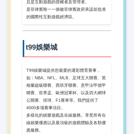
且是互動遊戲的授權者及管理者。
是菲律賓唯一一個被菲律賓政府承認並批准
的國際性互動遊戲經濟區。
t99娛樂城
T99娛樂城提供您最愛的運彩體育賽事，
如：NBA、NFL、MLB、足球五大聯賽、英
格蘭超級聯賽、西班牙聯賽、意甲法甲德甲
聯賽、世界盃、歐洲冠軍杯、以及四大網球
公開賽、排球、F1賽車等。我們提供了
4000多場賽事項目。
多樣化的娛樂遊戲及在線服務。享受所有在
線娛樂優惠以及最頂級的遊戲體驗及各類優
惠服務。