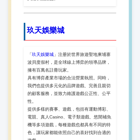
玖天娛樂城
「
玖天娛樂城
」注册於世界旅遊聖地柬埔寨
波貝度假村，是全球線上博弈的領導品牌，
擁有百萬名註冊玩家。
具有博弈產業市場的合法營業執照。同時，
我們也提供多元化的品牌遊戲、完善且親切
的顧客服務，並致力維護遊戲公正性、公平
性。
提供多樣的賽事、遊戲，包括有運動博彩、
電競、真人Casino、電子類遊戲、悠閒補魚
機等多項遊戲，每種遊戲也都具有不同的特
色，讓玩家都能依照自己的喜好找到合適的